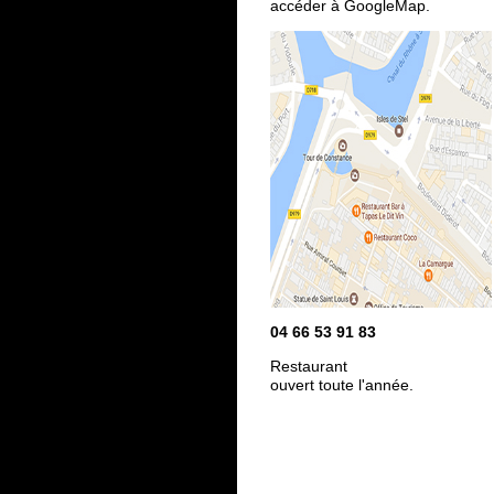
accéder à GoogleMap.
04 66 53 91 83
Restaurant
ouvert toute l'année.